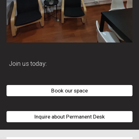
Join us today:
Book our space
Inquire about Permanent Desk