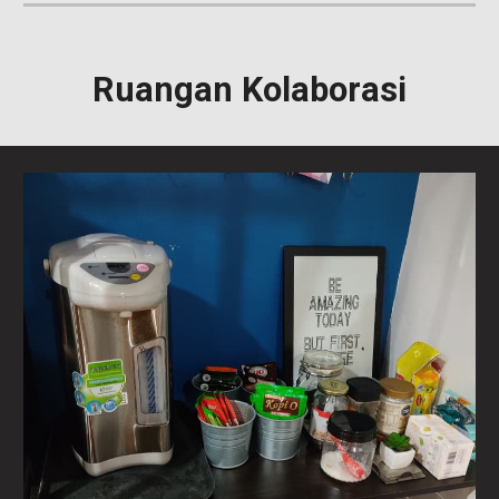
Ruangan Kolaborasi