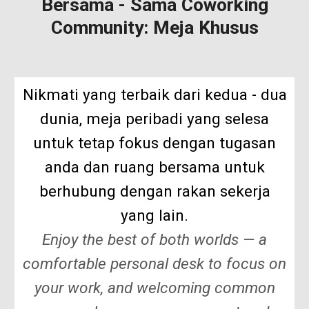
Bersama - Sama Coworking
Community: Meja Khusus
Nikmati yang terbaik dari kedua - dua
dunia
,
meja peribadi
yang selesa
untuk tetap fokus dengan tugasan
anda dan
ruang bersama
untuk
berhubung dengan rakan sekerja
yang lain.
Enjoy the best of both worlds — a
comfortable personal desk to focus on
your work, and welcoming common