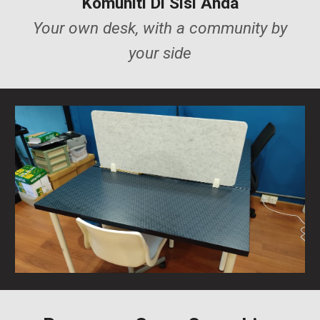
Komuniti Di Sisi Anda
Your own desk, with a community by
your side