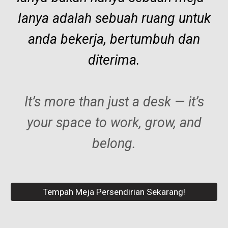
Ianya adalah sebuah ruang untuk
anda bekerja, bertumbuh dan
diterima.
It’s more than just a desk — it’s
your space to work, grow, and
belong.
Tempah Meja Persendirian Sekarang!