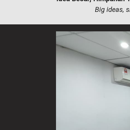
Big ideas, 