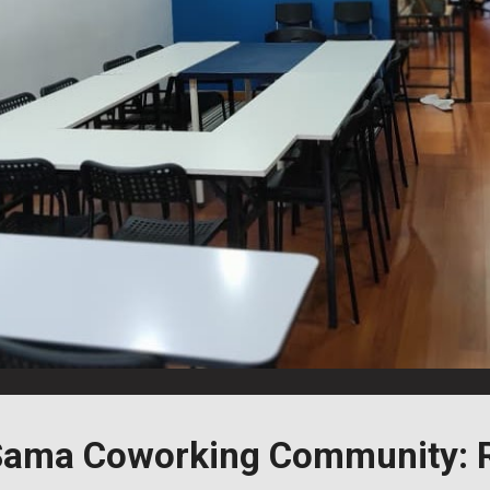
Sama Coworking Community: 