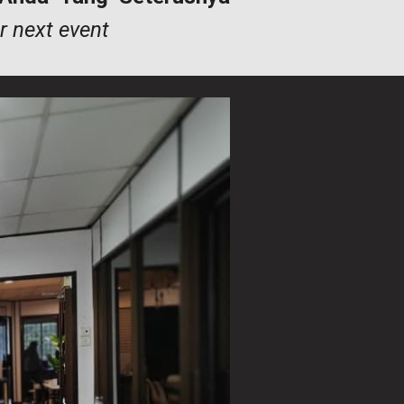
r next event