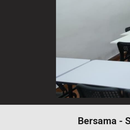
Bersama - 