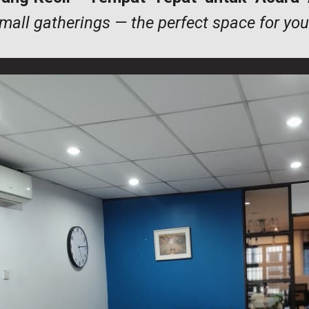
small gatherings — the perfect space for you