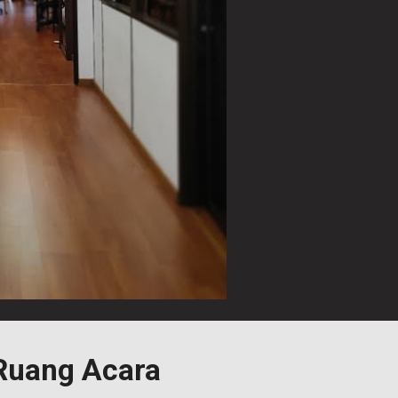
Ruang Acara